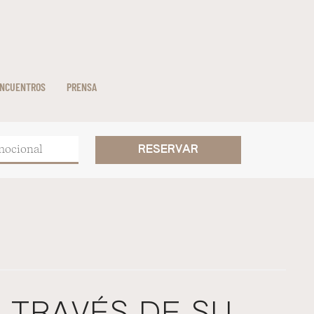
NCUENTROS
PRENSA