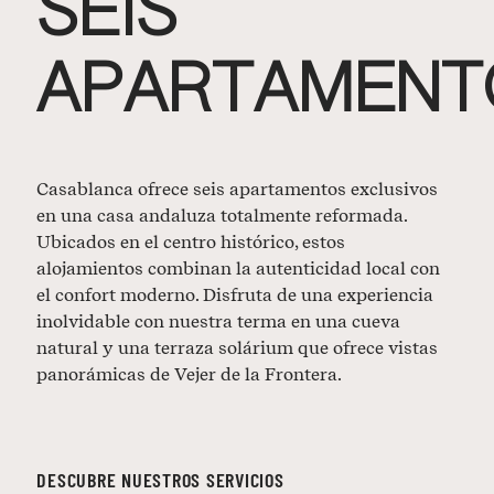
SEIS
APARTAMENT
Casablanca ofrece seis apartamentos exclusivos
en una casa andaluza totalmente reformada.
Ubicados en el centro histórico, estos
alojamientos combinan la autenticidad local con
el confort moderno. Disfruta de una experiencia
inolvidable con nuestra terma en una cueva
natural y una terraza solárium que ofrece vistas
panorámicas de Vejer de la Frontera.
DESCUBRE NUESTROS SERVICIOS