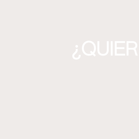
¿QUIER