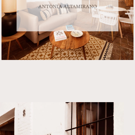
ANTONIA ALTAMIRANO