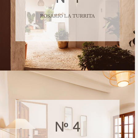
ROSARIO LA TURRITA
Nº 4