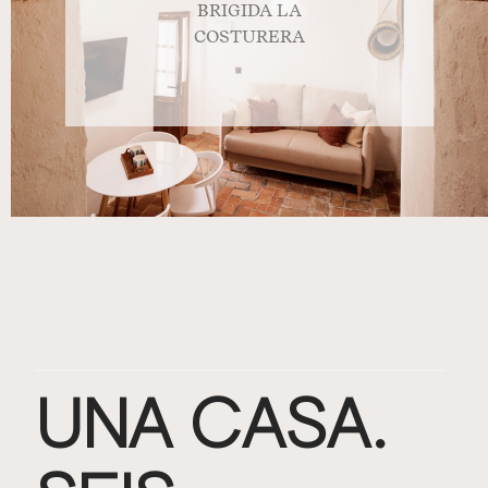
BRIGIDA LA
COSTURERA
UNA CASA.