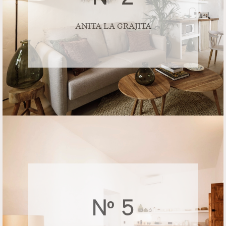
ANITA LA GRAJITA
Nº 5