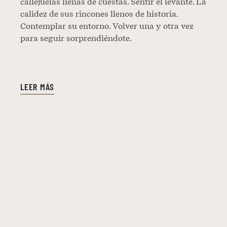
callejuelas llenas de cuestas. Sentir el levante. La
calidez de sus rincones llenos de historia.
Contemplar su entorno. Volver una y otra vez
para seguir sorprendiéndote.
LEER MÁS