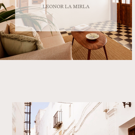
LEONOR LA MIRLA