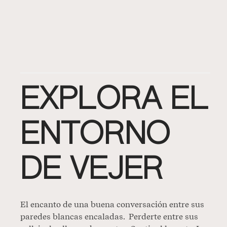
EXPLORA EL
ENTORNO
DE VEJER
El encanto de una buena conversación entre sus
paredes blancas encaladas. Perderte entre sus