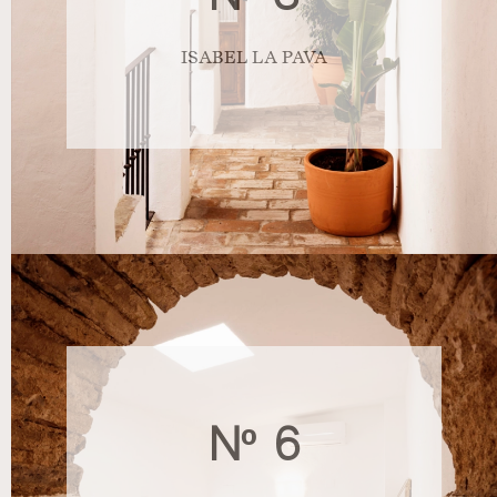
ISABEL LA PAVA
Nº 6