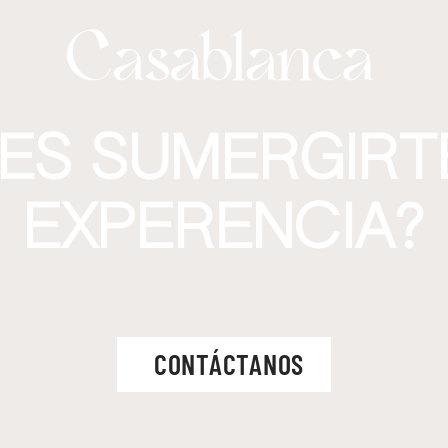
ES SUMERGIRT
EXPERENCIA?
CONTÁCTANOS