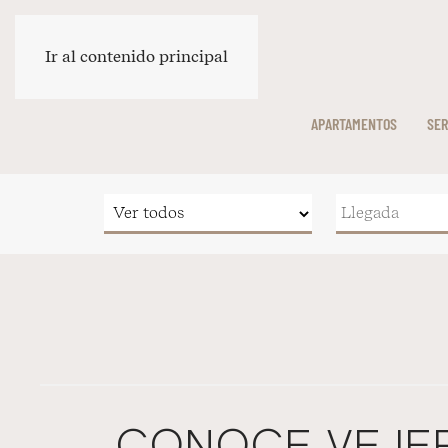
Ir al contenido principal
APARTAMENTOS
SER